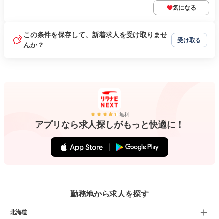
気になる
この条件を保存して、新着求人を受け取りませ
受け取る
んか？
無料
アプリなら求人探しがもっと快適に！
勤務地から求人を探す
北海道