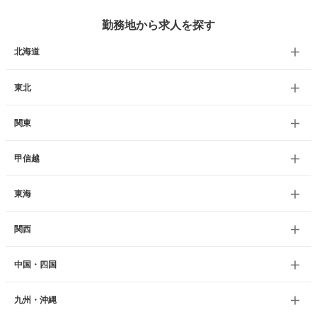
勤務地から求人を探す
北海道
東北
関東
甲信越
東海
関西
中国・四国
九州・沖縄