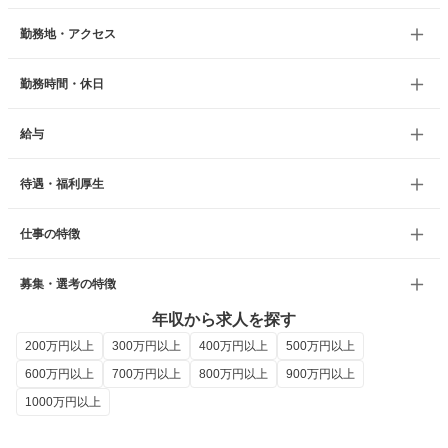
勤務地・アクセス
勤務時間・休日
給与
待遇・福利厚生
仕事の特徴
募集・選考の特徴
年収から求人を探す
200万円以上
300万円以上
400万円以上
500万円以上
600万円以上
700万円以上
800万円以上
900万円以上
1000万円以上