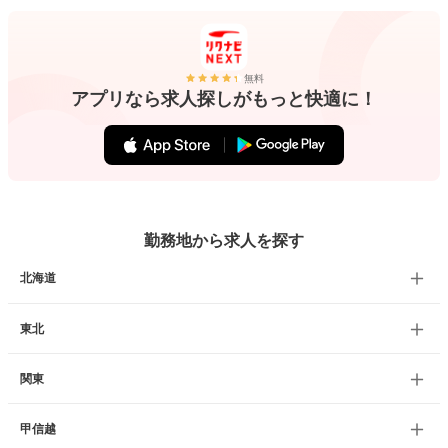
無料
アプリなら求人探しがもっと快適に！
勤務地から求人を探す
北海道
東北
関東
甲信越