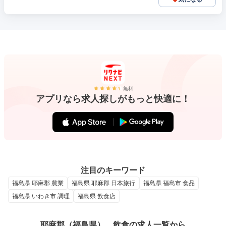
無料
アプリなら求人探しがもっと快適に！
注目のキーワード
福島県 耶麻郡 農業
福島県 耶麻郡 日本旅行
福島県 福島市 食品
福島県 いわき市 調理
福島県 飲食店
耶麻郡（福島県）、飲食の求人一覧から