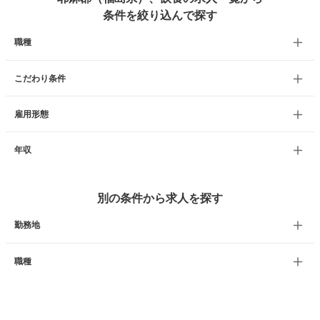
条件を絞り込んで探す
職種
こだわり条件
雇用形態
年収
別の条件から求人を探す
勤務地
職種