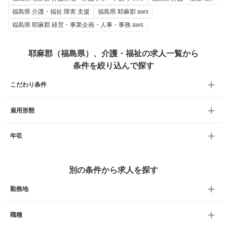
福島県 介護・福祉 障害 支援
福島県 耶麻郡 aws
福島県 耶麻郡 経営・事業企画・人事・事務 aws
耶麻郡（福島県）、介護・福祉の求人一覧から
条件を絞り込んで探す
こだわり条件
雇用形態
年収
別の条件から求人を探す
勤務地
職種