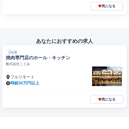
気になる
あなたにおすすめの求人
正社員
焼肉専門店のホール・キッチン
株式会社こぐみ
フルリモート
時給30万円以上
気になる