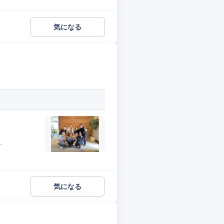
気になる
.
気になる