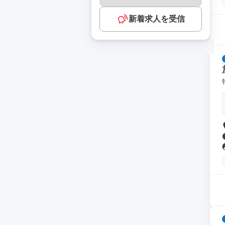
新着求人を受信