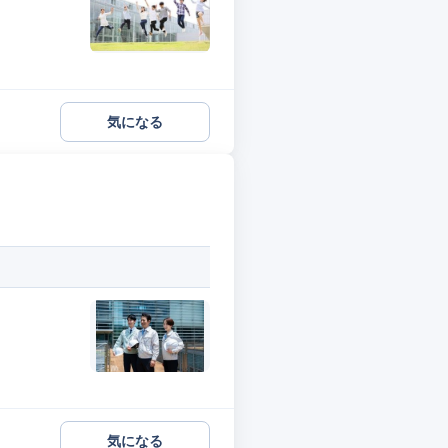
気になる
気になる