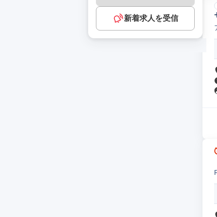
新着求人を受信