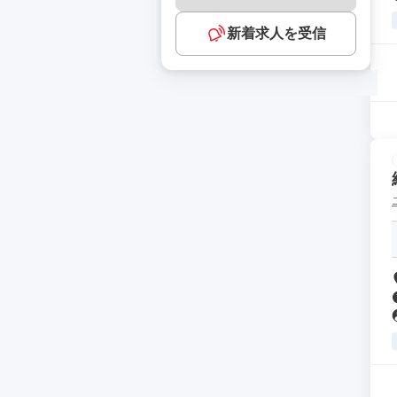
新着求人を受信