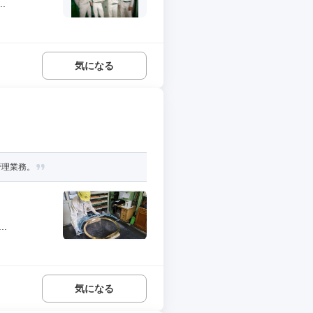
.
気になる
管理業務。
.
気になる