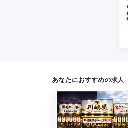
あなたにおすすめの求人