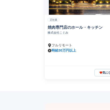
正社員
焼肉専門店のホール・キッチン
株式会社こぐみ
フルリモート
時給30万円以上
気に