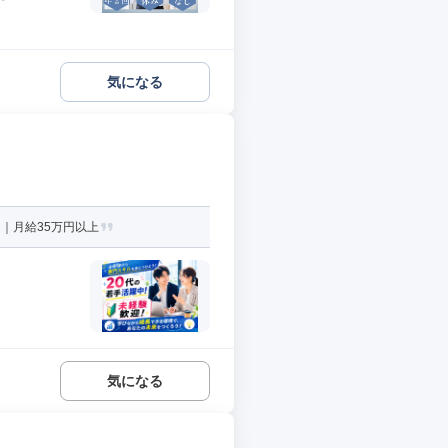
気になる
｜月給35万円以上
気になる