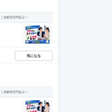
｜月給35万円以上
気になる
｜月給35万円以上