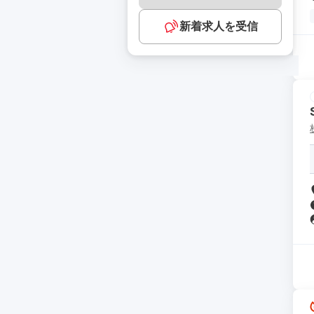
新着求人を受信