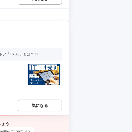
ア「TRIAL」とは？
気になる
しょう