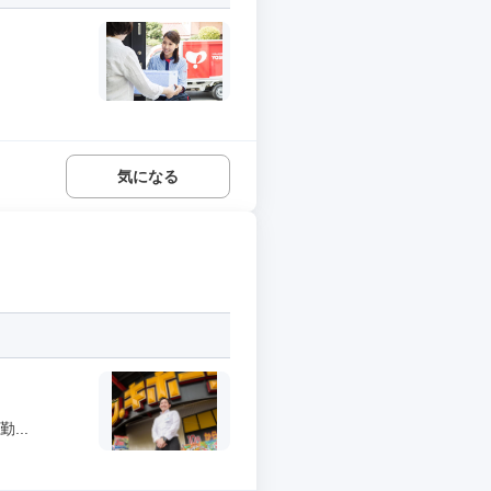
気になる
...