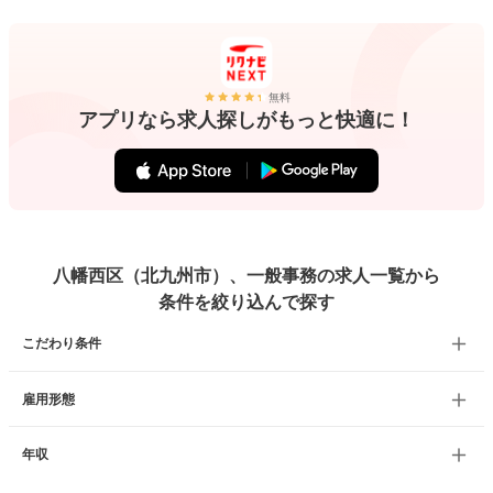
無料
アプリなら求人探しがもっと快適に！
八幡西区（北九州市）、一般事務の求人一覧から
条件を絞り込んで探す
こだわり条件
雇用形態
年収