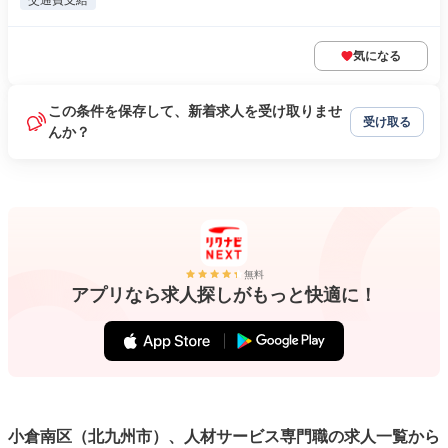
交通費支給
気になる
この条件を保存して、新着求人を受け取りませ
受け取る
んか？
無料
アプリなら求人探しがもっと快適に！
小倉南区（北九州市）、人材サービス専門職の求人一覧から