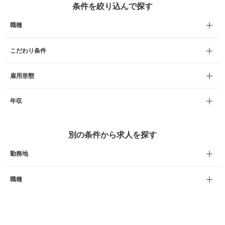
条件を絞り込んで探す
職種
こだわり条件
雇用形態
年収
別の条件から求人を探す
勤務地
職種