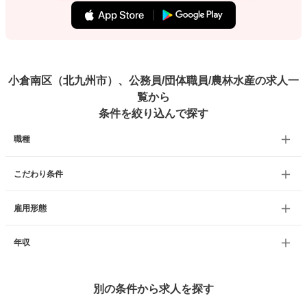
小倉南区（北九州市）、公務員/団体職員/農林水産の求人一
覧から
条件を絞り込んで探す
職種
こだわり条件
雇用形態
年収
別の条件から求人を探す