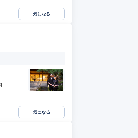
気になる
..
気になる