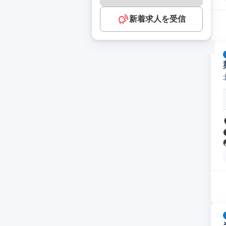
新着求人を受信