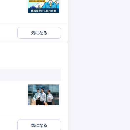
気になる
気になる