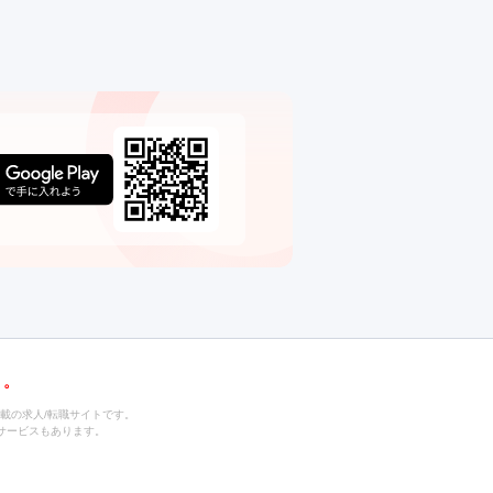
載の求人/転職サイトです。
サービスもあります。