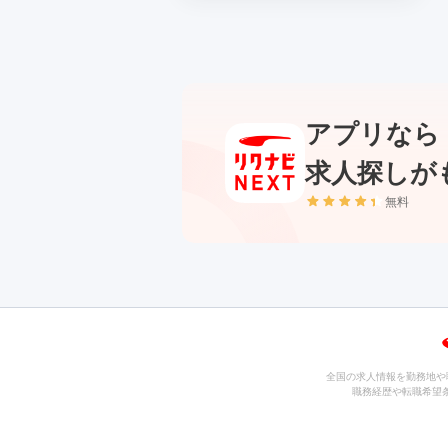
アプリなら
求人探しが
無料
全国の求人情報を勤務地や
職務経歴や転職希望