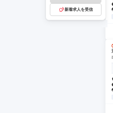
新着求人を受信