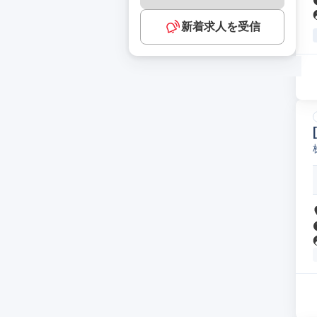
新着求人を受信