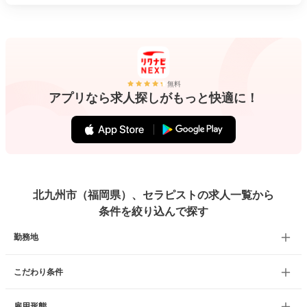
無料
アプリなら求人探しがもっと快適に！
北九州市（福岡県）、セラピストの求人一覧から
条件を絞り込んで探す
勤務地
こだわり条件
雇用形態