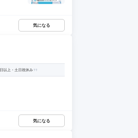
気になる
5日以上・土日祝休み
気になる