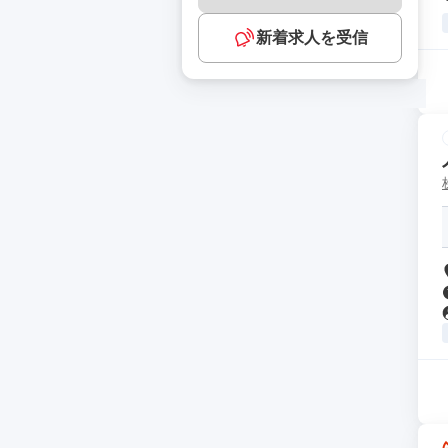
新着求人を受信