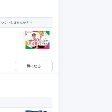
ジメントしませんか？
気になる