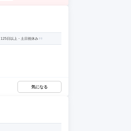
125日以上・土日祝休み
気になる