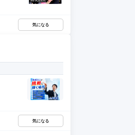
気になる
気になる