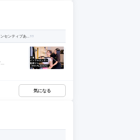
ンセンティブあ...
..
気になる