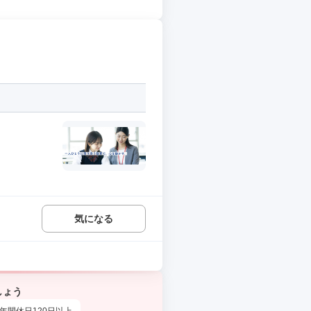
気になる
しょう