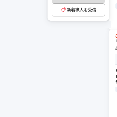
新着求人を受信