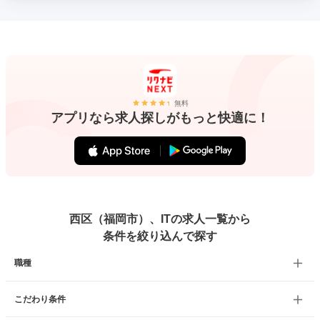
無料
アプリなら求人探しがもっと快適に！
西区（福岡市）、ITの求人一覧から
条件を絞り込んで探す
職種
こだわり条件