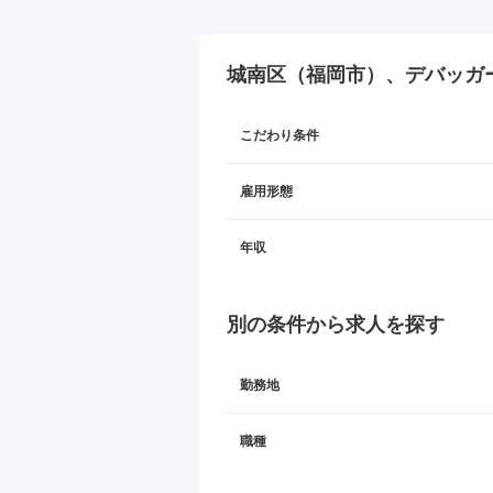
城南区（福岡市）、デバッガ
こだわり条件
雇用形態
年収
別の条件から求人を探す
勤務地
職種