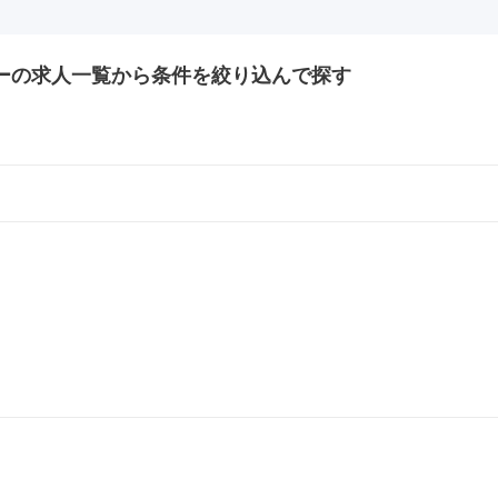
ーの
求人一覧から条件を絞り込んで探す