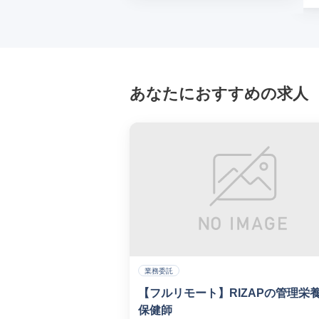
あなたにおすすめの求人
業務委託
【フルリモート】RIZAPの管理栄
保健師