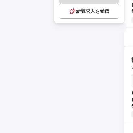
新着求人を受信