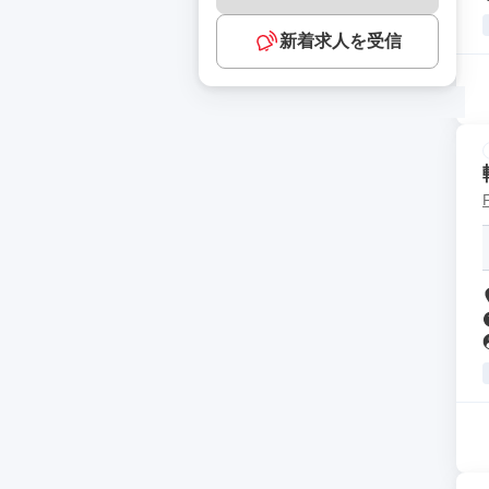
新着求人を受信