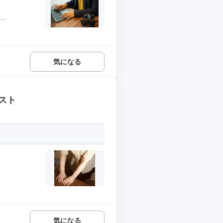
.
気になる
スト
気になる