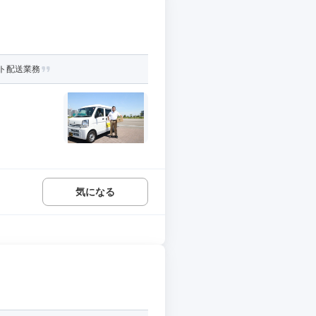
ト配送業務
気になる