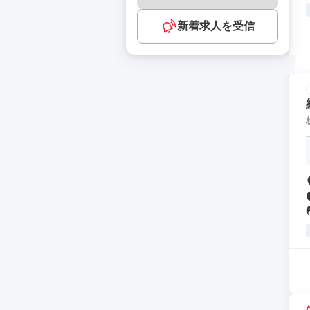
新着求人を受信