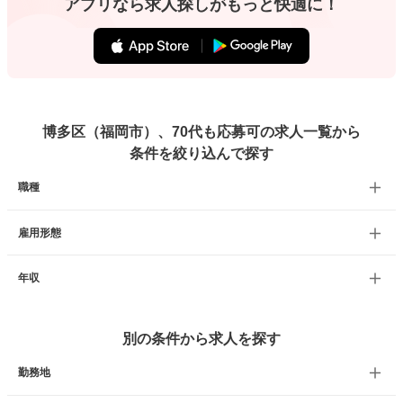
アプリなら求人探しがもっと快適に！
博多区（福岡市）、70代も応募可の求人一覧から
条件を絞り込んで探す
職種
雇用形態
年収
別の条件から求人を探す
勤務地