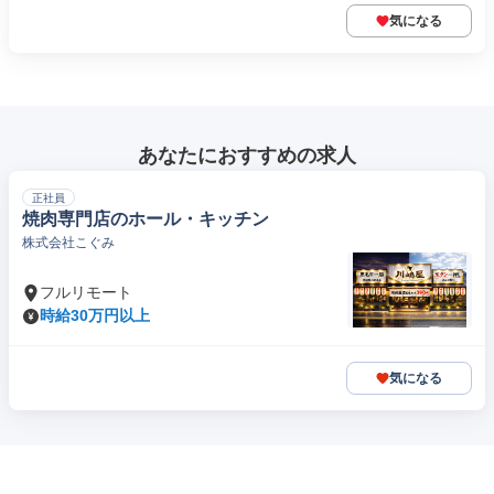
気になる
あなたにおすすめの求人
正社員
焼肉専門店のホール・キッチン
株式会社こぐみ
フルリモート
時給30万円以上
気になる