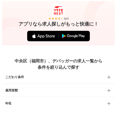
無料
アプリなら求人探しがもっと快適に！
中央区（福岡市）、デバッガーの求人一覧から
条件を絞り込んで探す
こだわり条件
雇用形態
年収