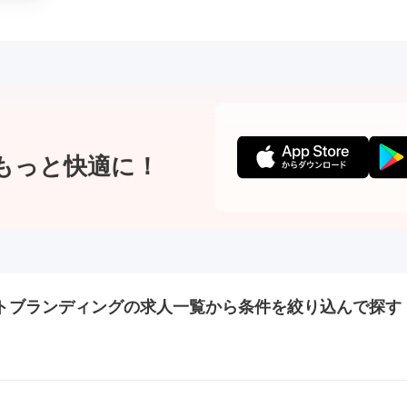
もっと快適に！
トブランディングの
求人一覧から条件を絞り込んで探す