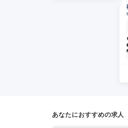
あなたにおすすめの求人