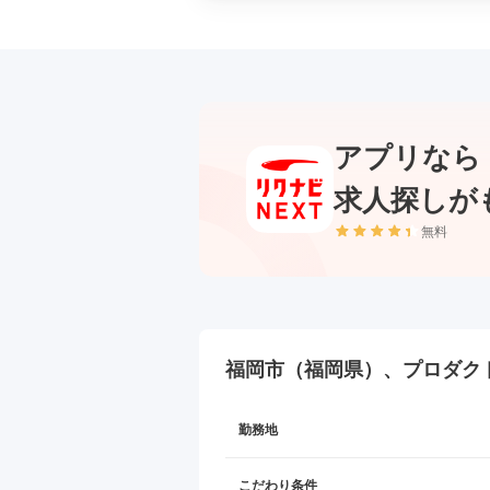
アプリなら
求人探しが
無料
福岡市（福岡県）、プロダク
勤務地
こだわり条件