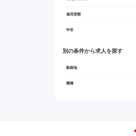
雇用形態
年収
別の条件から求人を探す
勤務地
職種