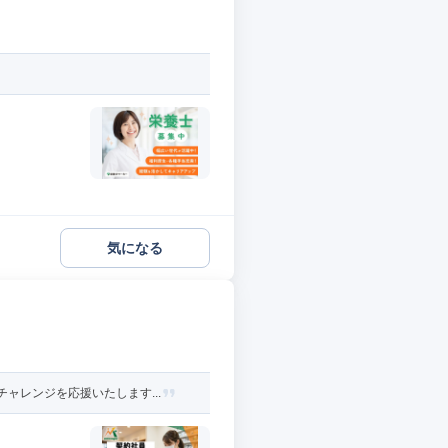
気になる
ャレンジを応援いたします...