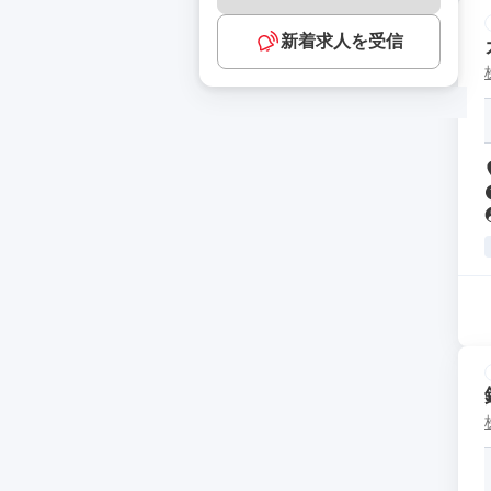
新着求人を受信