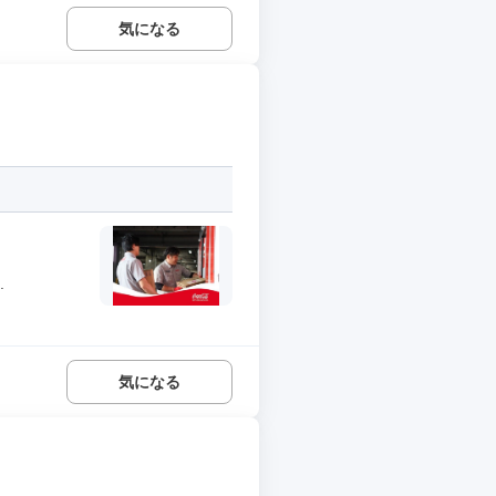
気になる
.
気になる