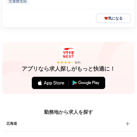
交通費支給
気になる
無料
アプリなら求人探しがもっと快適に！
勤務地から求人を探す
北海道