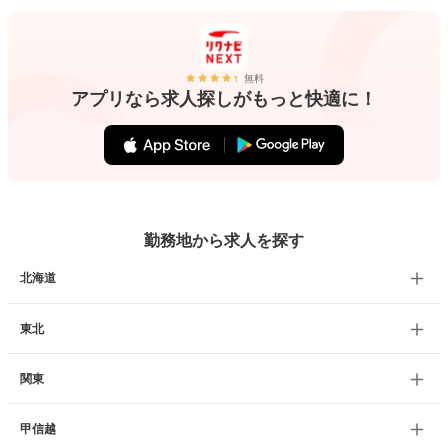
無料
アプリなら求人探しがもっと快適に！
勤務地から求人を探す
北海道
東北
関東
甲信越