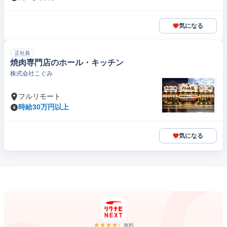
気になる
正社員
焼肉専門店のホール・キッチン
株式会社こぐみ
フルリモート
時給30万円以上
気になる
無料