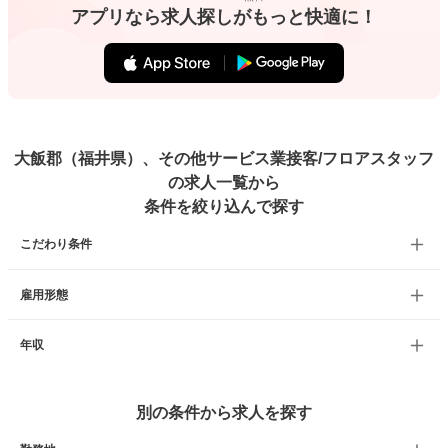
アプリなら求人探しがもっと快適に！
大飯郡（福井県）、その他サービス業接客/フロアスタッフ
の求人一覧から
条件を絞り込んで探す
こだわり条件
雇用形態
年収
別の条件から求人を探す