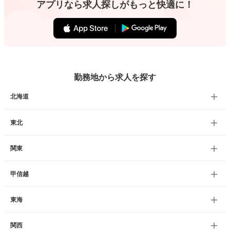
アプリなら求人探しがもっと快適に！
勤務地から求人を探す
北海道
東北
関東
甲信越
東海
関西