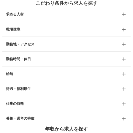
こだわり条件から求人を探す
求める人材
職場環境
勤務地・アクセス
勤務時間・休日
給与
待遇・福利厚生
仕事の特徴
募集・選考の特徴
年収から求人を探す