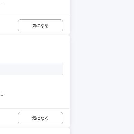
.
気になる
..
気になる