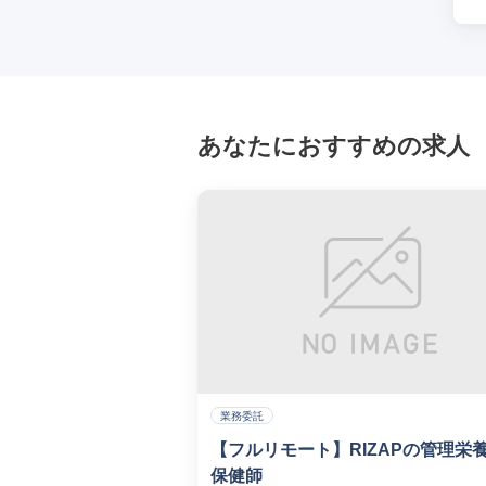
あなたにおすすめの求人
業務委託
【フルリモート】RIZAPの管理栄
保健師