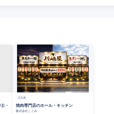
正社員
養士・
焼肉専門店のホール・キッチン
株式会社こぐみ