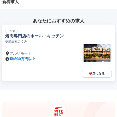
新着求人
あなたにおすすめの求人
正社員
焼肉専門店のホール・キッチン
株式会社こぐみ
フルリモート
時給30万円以上
気になる