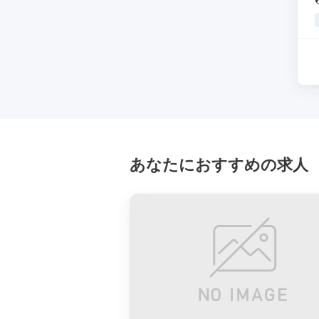
あなたにおすすめの求人