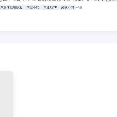
業界未経験歓迎
学歴不問
車通勤OK
経験不問
+3個