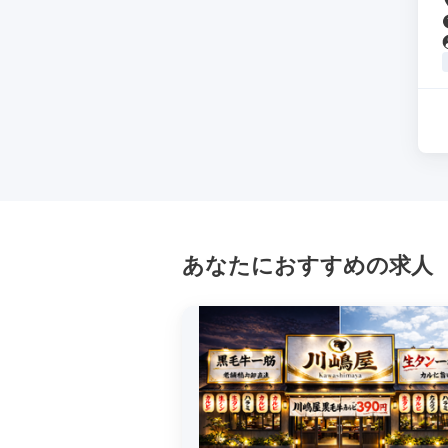
あなたにおすすめの求人