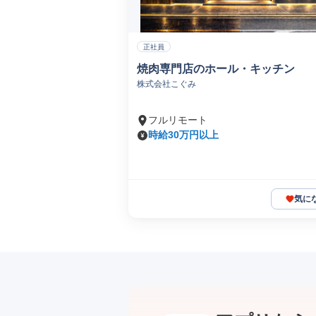
正社員
焼肉専門店のホール・キッチン
株式会社こぐみ
フルリモート
時給30万円以上
気に