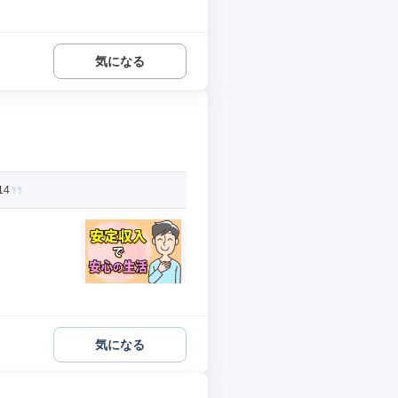
気になる
14
気になる