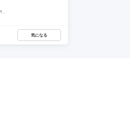
..
気になる