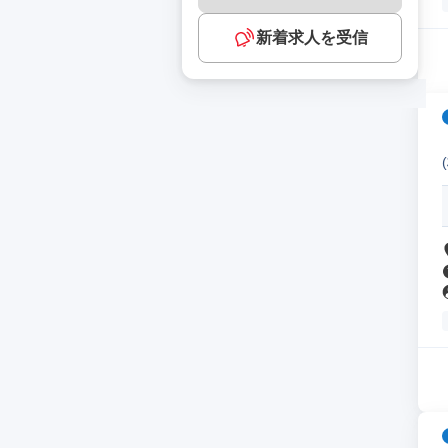
新着求人を受信