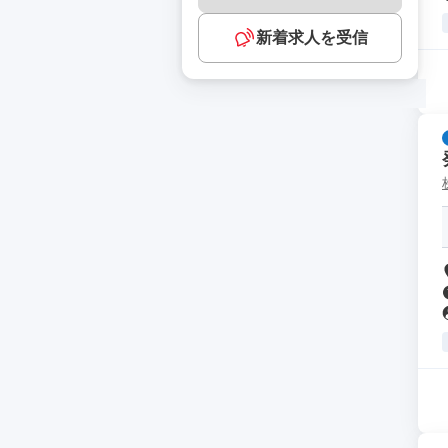
新着求人を受信