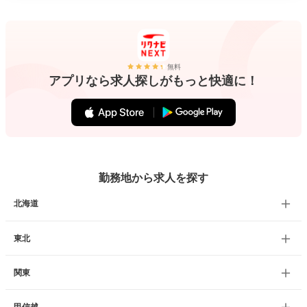
無料
アプリなら求人探しがもっと快適に！
勤務地から求人を探す
北海道
東北
関東