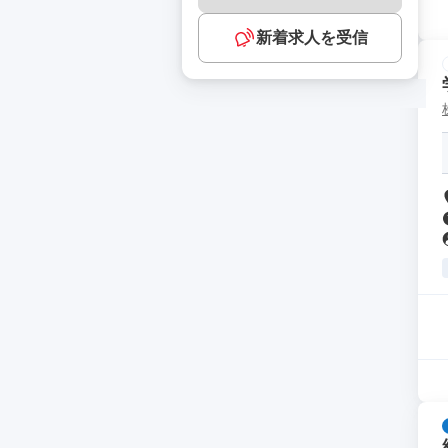
新着求人を受信