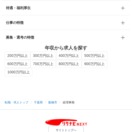
待遇・福利厚生
仕事の特徴
募集・選考の特徴
年収から求人を探す
200万円以上
300万円以上
400万円以上
500万円以上
600万円以上
700万円以上
800万円以上
900万円以上
1000万円以上
転職・求人トップ
/
千葉県
/
船橋市
/
経理事務
サイトトップへ