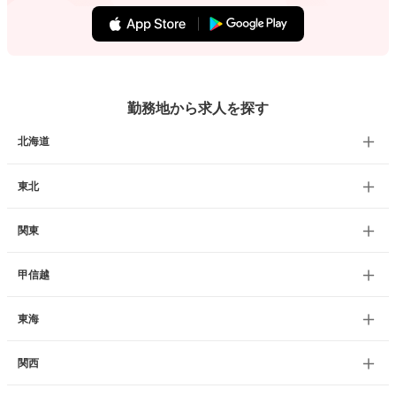
勤務地から求人を探す
北海道
東北
関東
甲信越
東海
関西