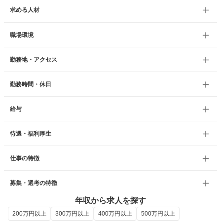
求める人材
職場環境
勤務地・アクセス
勤務時間・休日
給与
待遇・福利厚生
仕事の特徴
募集・選考の特徴
年収から求人を探す
200万円以上
300万円以上
400万円以上
500万円以上