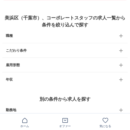
美浜区（千葉市）、コーポレートスタッフの求人一覧から
条件を絞り込んで探す
職種
こだわり条件
雇用形態
年収
別の条件から求人を探す
勤務地
職種
ホーム
オファー
気になる