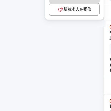
新着求人を受信