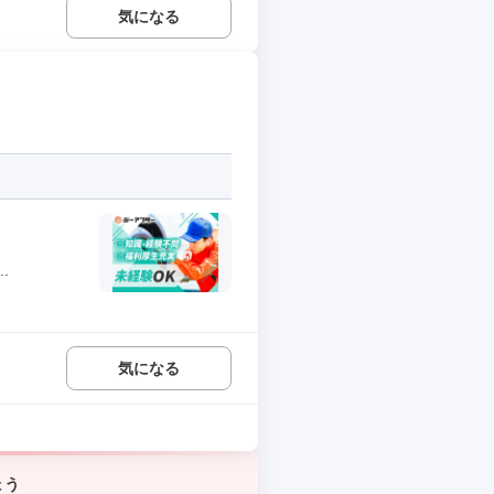
気になる
.
気になる
ょう