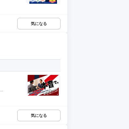
気になる
.
気になる