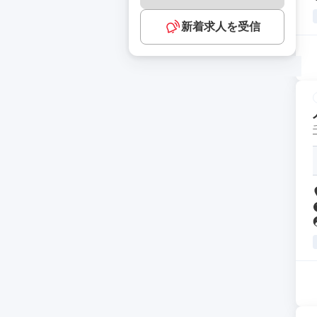
新着求人を受信